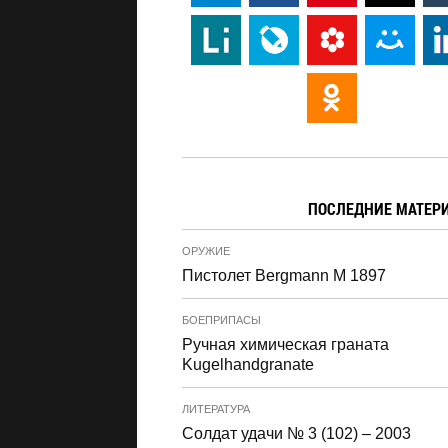
ПОСЛЕДНИЕ МАТЕР
ОРУЖИЕ
Пистолет Bergmann M 1897
БОЕПРИПАСЫ
Ручная химическая граната
Kugelhandgranate
ЛИТЕРАТУРА
Солдат удачи № 3 (102) – 2003