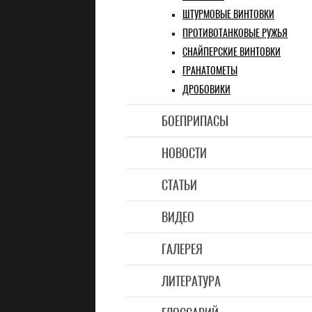
ШТУРМОВЫЕ ВИНТОВКИ
ПРОТИВОТАНКОВЫЕ РУЖЬЯ
СНАЙПЕРСКИЕ ВИНТОВКИ
ГРАНАТОМЕТЫ
ДРОБОВИКИ
БОЕПРИПАСЫ
НОВОСТИ
СТАТЬИ
ВИДЕО
ГАЛЕРЕЯ
ЛИТЕРАТУРА