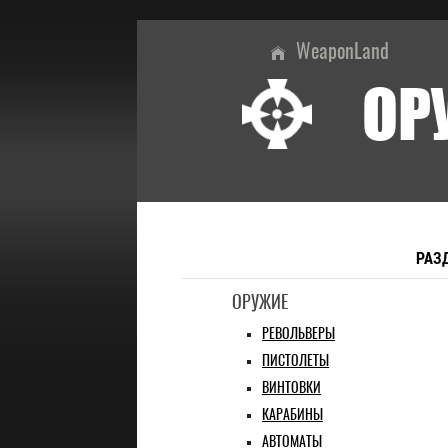
WeaponLand
ОР
РАЗ
ОРУЖИЕ
РЕВОЛЬВЕРЫ
ПИСТОЛЕТЫ
ВИНТОВКИ
КАРАБИНЫ
АВТОМАТЫ