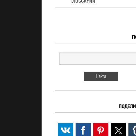
ГЛОССАРИЙ
П
ПОДЕЛИ