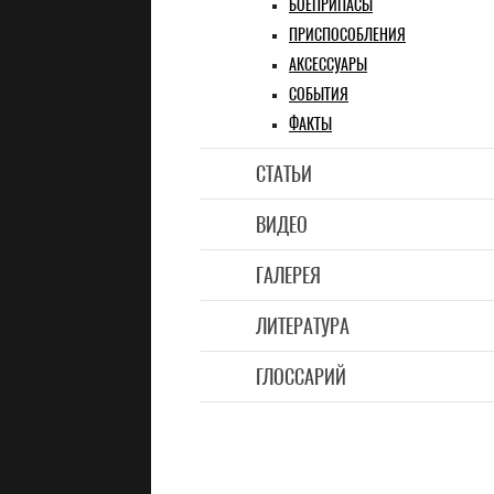
БОЕПРИПАСЫ
ПРИСПОСОБЛЕНИЯ
АКСЕССУАРЫ
СОБЫТИЯ
ФАКТЫ
СТАТЬИ
ВИДЕО
ГАЛЕРЕЯ
ЛИТЕРАТУРА
ГЛОССАРИЙ