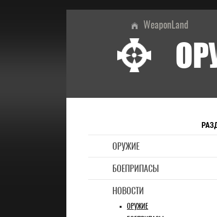
WeaponLand
ОР
РАЗ
ОРУЖИЕ
БОЕПРИПАСЫ
НОВОСТИ
ОРУЖИЕ