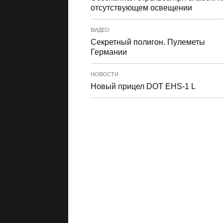
отсутствующем освещении
ВИДЕО
Секретный полигон. Пулеметы
Германии
НОВОСТИ
Новый прицел DOT EHS-1 L