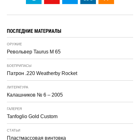
ПОСЛЕДНИЕ МАТЕРИАЛЫ
ОРУЖИЕ
Револьвер Taurus M 65
БОЕПРИПАСЫ
Патрон .220 Weatherby Rocket
ЛИТЕРАТУРА
Калашников № 6 – 2005
ГАЛЕРЕЯ
Tanfoglio Gold Custom
СТАТЬИ
Пластмассовая винтовка