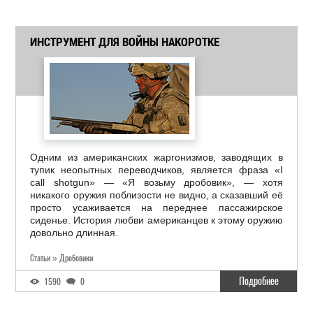
ИНСТРУМЕНТ ДЛЯ ВОЙНЫ НАКОРОТКЕ
Одним из американских жаргонизмов, заводящих в
тупик неопытных переводчиков, является фраза «I
call shotgun» — «Я возьму дробовик», — хотя
никакого оружия поблизости не видно, а сказавший её
просто усаживается на переднее пассажирское
сиденье. История любви американцев к этому оружию
довольно длинная.
Статьи » Дробовики
Подробнее
1590
0