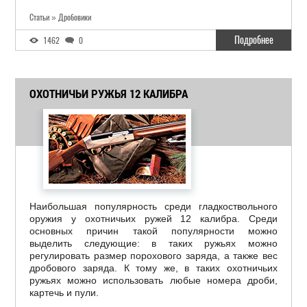
Статьи » Дробовики
Подробнее
1462
0
ОХОТНИЧЬИ РУЖЬЯ 12 КАЛИБРА
Наибольшая популярность среди гладкоствольного
оружия у охотничьих ружей 12 калибра. Среди
основных причин такой популярности можно
выделить следующие: в таких ружьях можно
регулировать размер порохового заряда, а также вес
дробового заряда. К тому же, в таких охотничьих
ружьях можно использовать любые номера дроби,
картечь и пули.