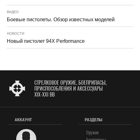
ВИДЕО
Боевые пистолеты. Обзор известных моделей
НОВОСТИ
Новый пистолет 94X Performance
СТРЕЛКОВОЕ ОРУЖИЕ, БОЕПРИПАСЫ,
ПРИСПОСОБЛЕНИЯ И АКСЕССУАРЫ
XIX-XXI ВВ
АККАУНТ
РАЗДЕЛЫ
Оружие
Боеприпасы