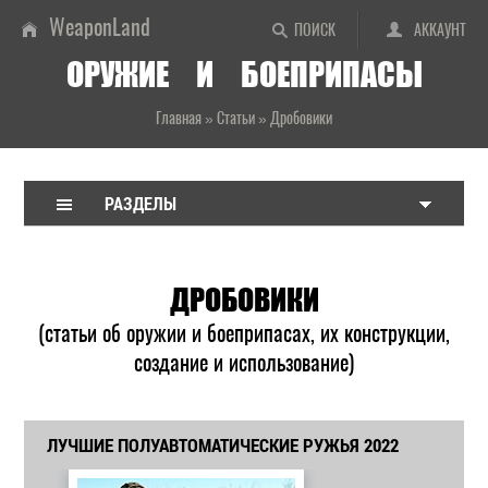
WeaponLand
ПОИСК
АККАУНТ
ОРУЖИЕ И БОЕПРИПАСЫ
Главная
»
Статьи
»
Дробовики
РАЗДЕЛЫ
ДРОБОВИКИ
(статьи об оружии и боеприпасах, их конструкции,
создание и использование)
ЛУЧШИЕ ПОЛУАВТОМАТИЧЕСКИЕ РУЖЬЯ 2022