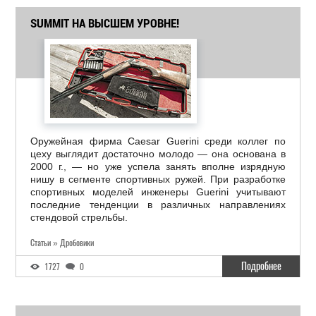
SUMMIT НА ВЫСШЕМ УРОВНЕ!
Оружейная фирма Caesar Guerini среди коллег по
цеху выглядит достаточно молодо — она основана в
2000 г., — но уже успела занять вполне изрядную
нишу в сегменте спортивных ружей. При разработке
спортивных моделей инженеры Guerini учитывают
последние тенденции в различных направлениях
стендовой стрельбы.
Статьи » Дробовики
Подробнее
1727
0