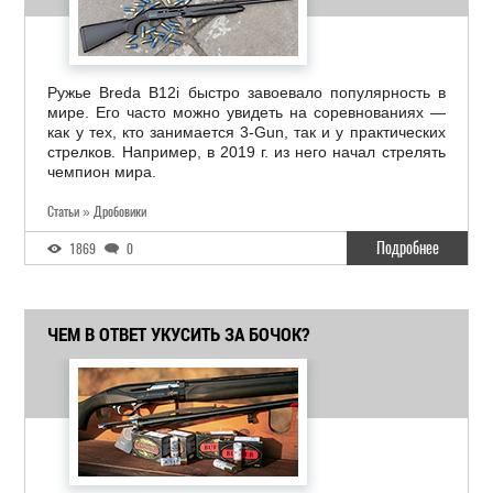
Ружье Breda B12i быстро завоевало популярность в
мире. Его часто можно увидеть на соревнованиях —
как у тех, кто занимается 3-Gun, так и у практических
стрелков. Например, в 2019 г. из него начал стрелять
чемпион мира.
Статьи » Дробовики
Подробнее
1869
0
ЧЕМ В ОТВЕТ УКУСИТЬ ЗА БОЧОК?