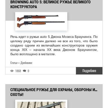
BROWNING AUTO 5: ВЕЛИКОЕ РУЖЬЕ ВЕЛИКОГО
КОНСТРУКТОРА
Речь идет о ружье auto 5 Джона Мозеса Браунинга. По
целому ряду причин далеко не все из того, что было
создано одним из величайших конструкторов оружия
конца XIX – начала ХХ века Джоном Браунингом,
было воплощено в металле.
Статьи » Дробовики
Подробнее
1868
0
СПЕЦИАЛЬНОЕ РУЖЬЕ ДЛЯ ОХРАНЫ, ОБОРОНЫ И…
ОХОТЫ!