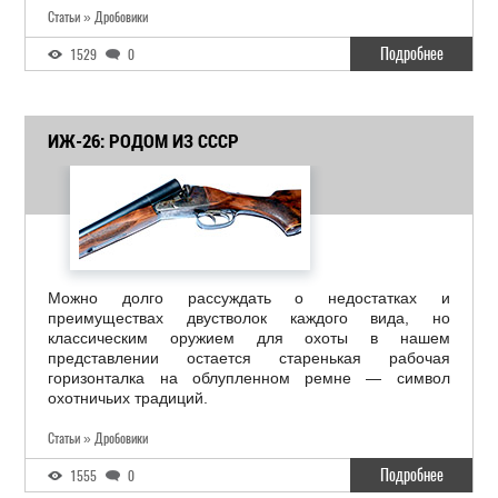
Статьи » Дробовики
Подробнее
1529
0
ИЖ-26: РОДОМ ИЗ СССР
Можно долго рассуждать о недостатках и
преимуществах двустволок каждого вида, но
классическим оружием для охоты в нашем
представлении остается старенькая рабочая
горизонталка на облупленном ремне — символ
охотничьих традиций.
Статьи » Дробовики
Подробнее
1555
0