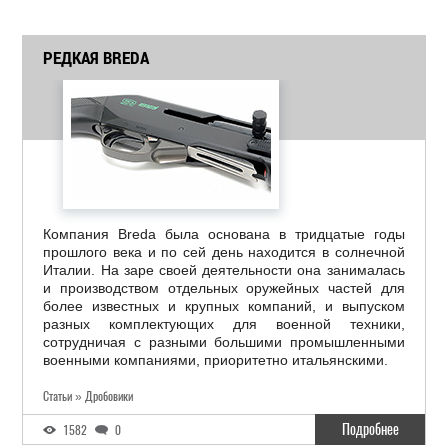
РЕДКАЯ BREDA
Компания Breda была основана в тридцатые годы
прошлого века и по сей день находится в солнечной
Италии. На заре своей деятельности она занималась
и производством отдельных оружейных частей для
более известных и крупных компаний, и выпуском
разных комплектующих для военной техники,
сотрудничая с разными большими промышленными
военными компаниями, приоритетно итальянскими.
Статьи » Дробовики
Подробнее
1582
0