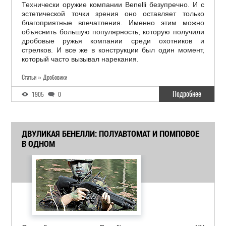
Технически оружие компании Benelli безупречно. И с
эстетической точки зрения оно оставляет только
благоприятные впечатления. Именно этим можно
объяснить большую популярность, которую получили
дробовые ружья компании среди охотников и
стрелков. И все же в конструкции был один момент,
который часто вызывал нарекания.
Статьи » Дробовики
Подробнее
1905
0
ДВУЛИКАЯ БЕНЕЛЛИ: ПОЛУАВТОМАТ И ПОМПОВОЕ
В ОДНОМ