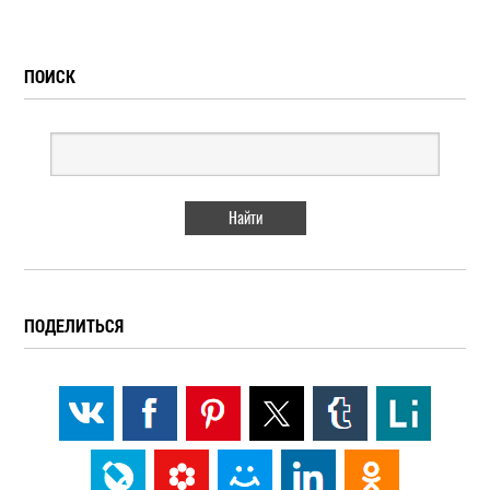
ПОИСК
ПОДЕЛИТЬСЯ