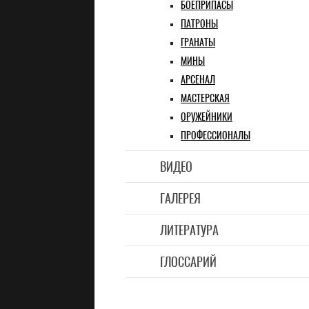
БОЕПРИПАСЫ
ПАТРОНЫ
ГРАНАТЫ
МИНЫ
АРСЕНАЛ
МАСТЕРСКАЯ
ОРУЖЕЙНИКИ
ПРОФЕССИОНАЛЫ
ВИДЕО
ГАЛЕРЕЯ
ЛИТЕРАТУРА
ГЛОССАРИЙ