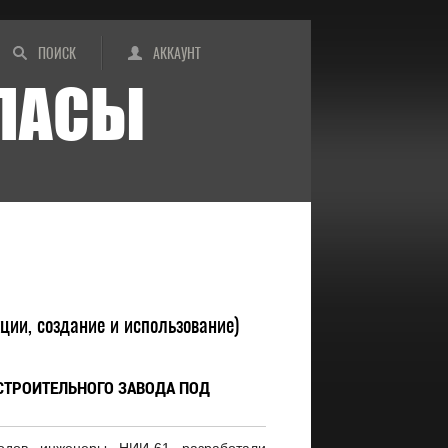
ПОИСК
АККАУНТ
ИПАСЫ
кции, создание и использование)
ТРОИТЕЛЬНОГО ЗАВОДА ПОД