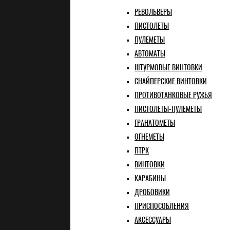
РЕВОЛЬВЕРЫ
ПИСТОЛЕТЫ
ПУЛЕМЕТЫ
АВТОМАТЫ
ШТУРМОВЫЕ ВИНТОВКИ
СНАЙПЕРСКИЕ ВИНТОВКИ
ПРОТИВОТАНКОВЫЕ РУЖЬЯ
ПИСТОЛЕТЫ-ПУЛЕМЕТЫ
ГРАНАТОМЕТЫ
ОГНЕМЕТЫ
ПТРК
ВИНТОВКИ
КАРАБИНЫ
ДРОБОВИКИ
ПРИСПОСОБЛЕНИЯ
АКСЕССУАРЫ