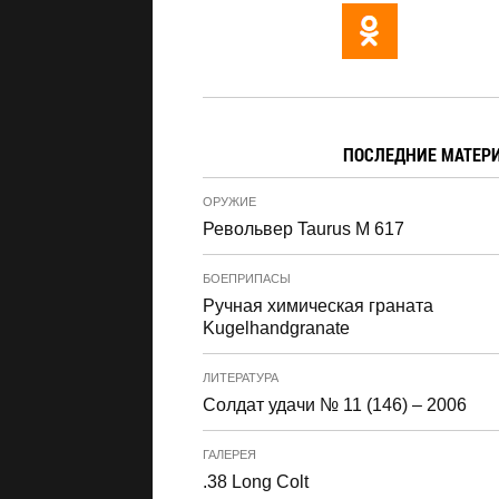
ПОСЛЕДНИЕ МАТЕР
ОРУЖИЕ
Револьвер Taurus M 617
БОЕПРИПАСЫ
Ручная химическая граната
Kugelhandgranate
ЛИТЕРАТУРА
Солдат удачи № 11 (146) – 2006
ГАЛЕРЕЯ
.38 Long Colt