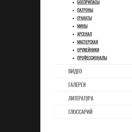
БОЕПРИПАСЫ
ПАТРОНЫ
ГРАНАТЫ
МИНЫ
АРСЕНАЛ
МАСТЕРСКАЯ
ОРУЖЕЙНИКИ
ПРОФЕССИОНАЛЫ
ВИДЕО
ГАЛЕРЕЯ
ЛИТЕРАТУРА
ГЛОССАРИЙ