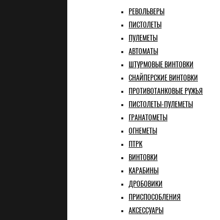
РЕВОЛЬВЕРЫ
ПИСТОЛЕТЫ
ПУЛЕМЕТЫ
АВТОМАТЫ
ШТУРМОВЫЕ ВИНТОВКИ
СНАЙПЕРСКИЕ ВИНТОВКИ
ПРОТИВОТАНКОВЫЕ РУЖЬЯ
ПИСТОЛЕТЫ-ПУЛЕМЕТЫ
ГРАНАТОМЕТЫ
ОГНЕМЕТЫ
ПТРК
ВИНТОВКИ
КАРАБИНЫ
ДРОБОВИКИ
ПРИСПОСОБЛЕНИЯ
АКСЕССУАРЫ