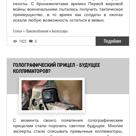
пехоты. С бронежилетами времен Первой мировой
войны военачальники пытались получить тактическое
преимущество, в то время как солдаты в окопах
искали любую возможность остаться в живых.
Статьи » Приспособления и Аксессуары
Подробнее
1423
0
ГОЛОГРАФИЧЕСКИЙ ПРИЦЕЛ - БУДУЩЕЕ
КОЛЛИМАТОРОВ?
С момента своего появления голографическим
прицелам стали порочить светлое будущее. Многие
эксперты стали списывать привычные коллиматоры,