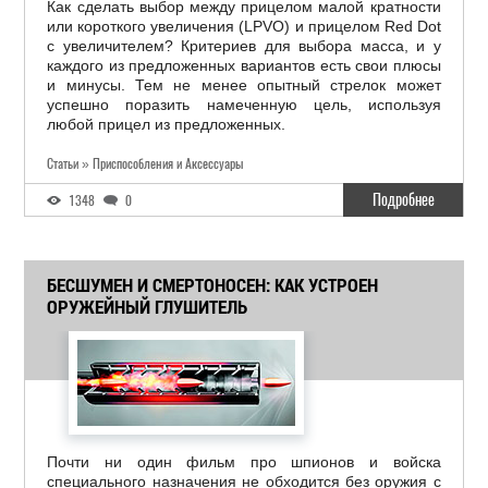
Как сделать выбор между прицелом малой кратности
или короткого увеличения (LPVO) и прицелом Red Dot
с увеличителем? Критериев для выбора масса, и у
каждого из предложенных вариантов есть свои плюсы
и минусы. Тем не менее опытный стрелок может
успешно поразить намеченную цель, используя
любой прицел из предложенных.
Статьи » Приспособления и Аксессуары
Подробнее
1348
0
БЕСШУМЕН И СМЕРТОНОСЕН: КАК УСТРОЕН
ОРУЖЕЙНЫЙ ГЛУШИТЕЛЬ
Почти ни один фильм про шпионов и войска
специального назначения не обходится без оружия с