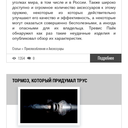
уголках мира, в том числе и в России. Также широко
доступно и огромное количество аксессуаров к этому
оружию, некоторые из которых действительно
улучшают его качество и эффективность, а некоторые
могут оказаться совершенно бесполезными, а иногда
и опасными для их владельца. Тревис Пайк
обнаружил как раз такие неудачные изделия и
опубликовал обзор их характеристик.
Статьи » Приспособления и Аксессуары
Подробнее
1354
0
ТОРМОЗ, КОТОРЫЙ ПРИДУМАЛ ТРУС