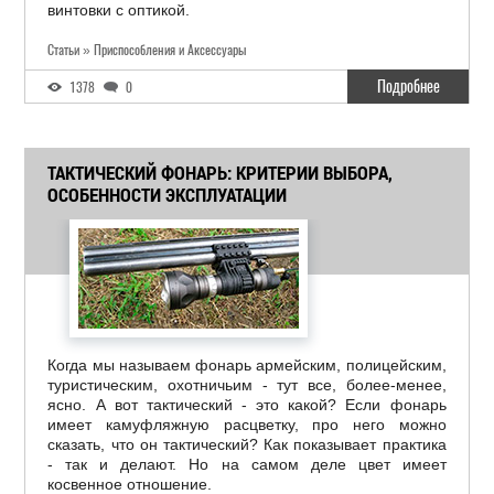
винтовки с оптикой.
Статьи » Приспособления и Аксессуары
Подробнее
1378
0
ТАКТИЧЕСКИЙ ФОНАРЬ: КРИТЕРИИ ВЫБОРА,
ОСОБЕННОСТИ ЭКСПЛУАТАЦИИ
Когда мы называем фонарь армейским, полицейским,
туристическим, охотничьим - тут все, более-менее,
ясно. А вот тактический - это какой? Если фонарь
имеет камуфляжную расцветку, про него можно
сказать, что он тактический? Как показывает практика
- так и делают. Но на самом деле цвет имеет
косвенное отношение.