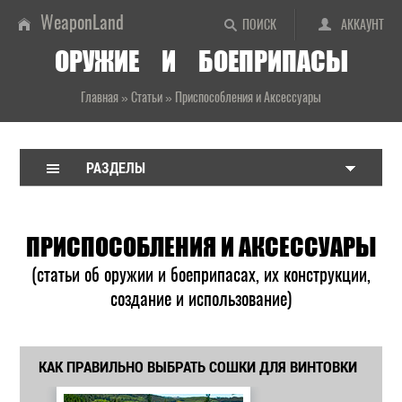
WeaponLand
ПОИСК
АККАУНТ
ОРУЖИЕ И БОЕПРИПАСЫ
Главная
»
Статьи
»
Приспособления и Аксессуары
РАЗДЕЛЫ
ПРИСПОСОБЛЕНИЯ И АКСЕССУАРЫ
(статьи об оружии и боеприпасах, их конструкции,
создание и использование)
КАК ПРАВИЛЬНО ВЫБРАТЬ СОШКИ ДЛЯ ВИНТОВКИ