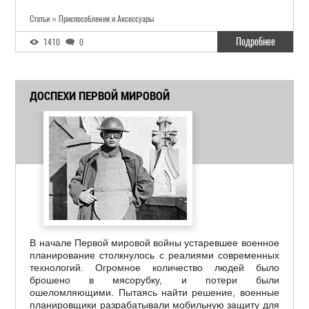
Статьи » Приспособления и Аксессуары
Подробнее
1410
0
ДОСПЕХИ ПЕРВОЙ МИРОВОЙ
В начале Первой мировой войны устаревшее военное
планирование столкнулось с реалиями современных
технологий. Огромное количество людей было
брошено в мясорубку, и потери были
ошеломляющими. Пытаясь найти решение, военные
планировщики разрабатывали мобильную защиту для