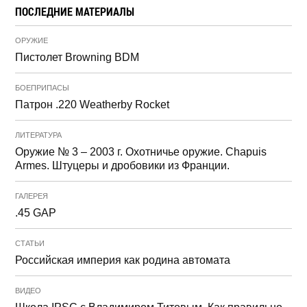
ПОСЛЕДНИЕ МАТЕРИАЛЫ
ОРУЖИЕ
Пистолет Browning BDM
БОЕПРИПАСЫ
Патрон .220 Weatherby Rocket
ЛИТЕРАТУРА
Оружие № 3 – 2003 г. Охотничье оружие. Chapuis
Armes. Штуцеры и дробовики из Франции.
ГАЛЕРЕЯ
.45 GAP
СТАТЬИ
Российская империя как родина автомата
ВИДЕО