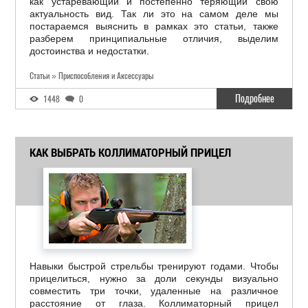
как устаревающий и постепенно теряющий свою
актуальность вид. Так ли это на самом деле мы
постараемся выяснить в рамках это статьи, также
разберем принципиальные отличия, выделим
достоинства и недостатки.
Статьи » Приспособления и Аксессуары
Подробнее
1448
0
КАК ВЫБРАТЬ КОЛЛИМАТОРНЫЙ ПРИЦЕЛ
Навыки быстрой стрельбы тренируют годами. Чтобы
прицелиться, нужно за доли секунды визуально
совместить три точки, удаленные на различное
расстояние от глаза. Коллиматорный прицел