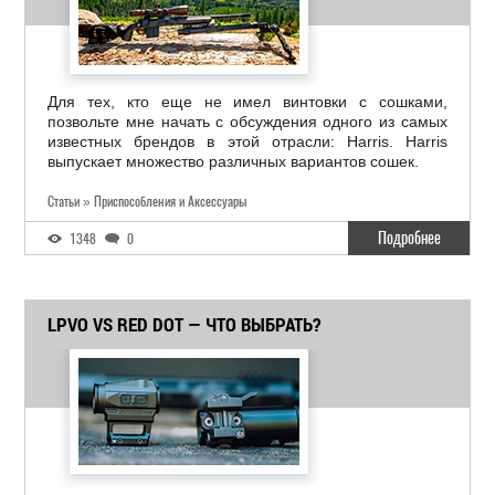
Для тех, кто еще не имел винтовки с сошками,
позвольте мне начать с обсуждения одного из самых
известных брендов в этой отрасли: Harris. Harris
выпускает множество различных вариантов сошек.
Статьи » Приспособления и Аксессуары
Подробнее
1348
0
LPVO VS RED DOT — ЧТО ВЫБРАТЬ?