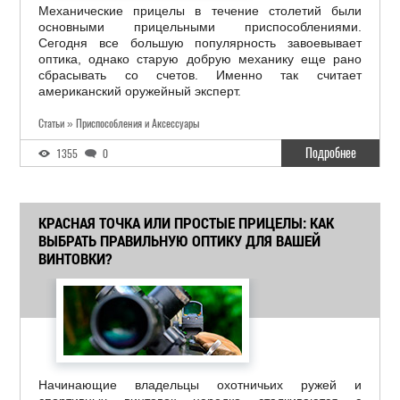
Механические прицелы в течение столетий были
основными прицельными приспособлениями.
Сегодня все большую популярность завоевывает
оптика, однако старую добрую механику еще рано
сбрасывать со счетов. Именно так считает
американский оружейный эксперт.
Статьи » Приспособления и Аксессуары
Подробнее
1355
0
КРАСНАЯ ТОЧКА ИЛИ ПРОСТЫЕ ПРИЦЕЛЫ: КАК
ВЫБРАТЬ ПРАВИЛЬНУЮ ОПТИКУ ДЛЯ ВАШЕЙ
ВИНТОВКИ?
Начинающие владельцы охотничьих ружей и