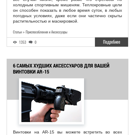
холодным спортивным мишеням. Теплокровные цели
он способен показать в любое время суток, в любых
погодных условиях, даже если они частично скрыты
растительностью и маскировкой.
Статьи » Приспособления и Аксессуары
Подробнее
1353
0
6 САМЫХ ХУДШИХ АКСЕССУАРОВ ДЛЯ ВАШЕЙ
ВИНТОВКИ AR-15
Винтовки на АR-15 вы можете встретить во всех