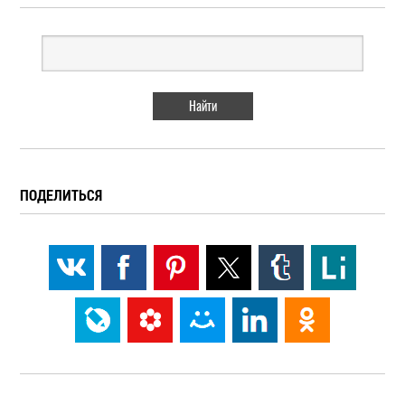
ПОДЕЛИТЬСЯ