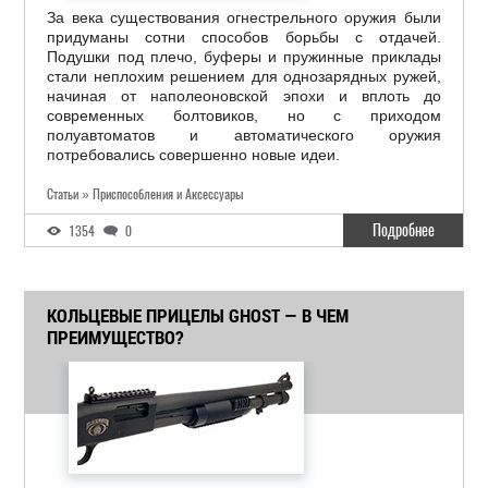
За века существования огнестрельного оружия были
придуманы сотни способов борьбы с отдачей.
Подушки под плечо, буферы и пружинные приклады
стали неплохим решением для однозарядных ружей,
начиная от наполеоновской эпохи и вплоть до
современных болтовиков, но с приходом
полуавтоматов и автоматического оружия
потребовались совершенно новые идеи.
Статьи » Приспособления и Аксессуары
Подробнее
1354
0
КОЛЬЦЕВЫЕ ПРИЦЕЛЫ GHOST — В ЧЕМ
ПРЕИМУЩЕСТВО?