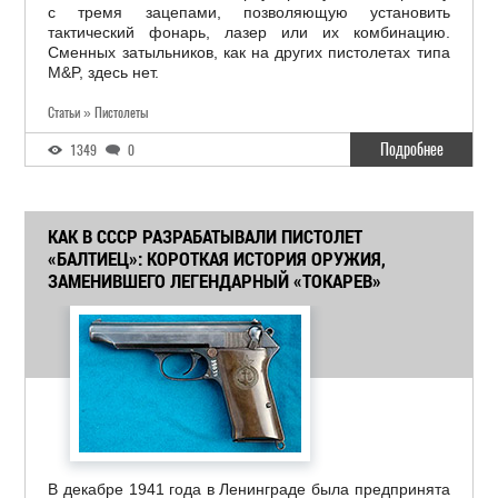
с тремя зацепами, позволяющую установить
тактический фонарь, лазер или их комбинацию.
Сменных затыльников, как на других пистолетах типа
M&P, здесь нет.
Статьи » Пистолеты
Подробнее
1349
0
КАК В СССР РАЗРАБАТЫВАЛИ ПИСТОЛЕТ
«БАЛТИЕЦ»: КОРОТКАЯ ИСТОРИЯ ОРУЖИЯ,
ЗАМЕНИВШЕГО ЛЕГЕНДАРНЫЙ «ТОКАРЕВ»
В декабре 1941 года в Ленинграде была предпринята