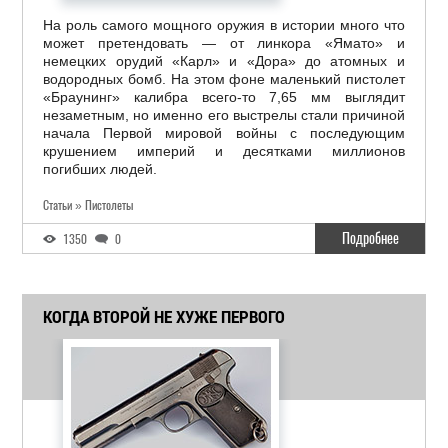
На роль самого мощного оружия в истории много что
может претендовать — от линкора «Ямато» и
немецких орудий «Карл» и «Дора» до атомных и
водородных бомб. На этом фоне маленький пистолет
«Браунинг» калибра всего-то 7,65 мм выглядит
незаметным, но именно его выстрелы стали причиной
начала Первой мировой войны с последующим
крушением империй и десятками миллионов
погибших людей.
Статьи » Пистолеты
Подробнее
1350
0
КОГДА ВТОРОЙ НЕ ХУЖЕ ПЕРВОГО