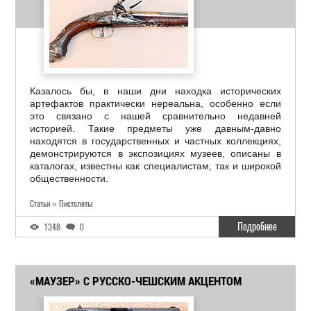
Казалось бы, в наши дни находка исторических
артефактов практически нереальна, особенно если
это связано с нашей сравнительно недавней
историей. Такие предметы уже давным-давно
находятся в государственных и частных коллекциях,
демонстрируются в экспозициях музеев, описаны в
каталогах, известны как специалистам, так и широкой
общественности.
Статьи » Пистолеты
Подробнее
1348
0
«МАУЗЕР» С РУССКО-ЧЕШСКИМ АКЦЕНТОМ