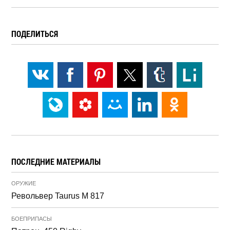
ПОДЕЛИТЬСЯ
ПОСЛЕДНИЕ МАТЕРИАЛЫ
ОРУЖИЕ
Револьвер Taurus M 817
БОЕПРИПАСЫ