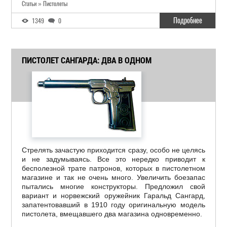
Статьи » Пистолеты
Подробнее
1349
0
ПИСТОЛЕТ САНГАРДА: ДВА В ОДНОМ
Стрелять зачастую приходится сразу, особо не целясь
и не задумываясь. Все это нередко приводит к
бесполезной трате патронов, которых в пистолетном
магазине и так не очень много. Увеличить боезапас
пытались многие конструкторы. Предложил свой
вариант и норвежский оружейник Гаральд Сангард,
запатентовавший в 1910 году оригинальную модель
пистолета, вмещавшего два магазина одновременно.