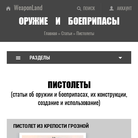
WeaponLand
ПОИСК
АККАУНТ
ОРУЖИЕ И БОЕПРИПАСЫ
Главная
»
Статьи
»
Пистолеты
РАЗДЕЛЫ
ПИСТОЛЕТЫ
(статьи об оружии и боеприпасах, их конструкции,
создание и использование)
ПИСТОЛЕТ ИЗ КРЕПОСТИ ГРОЗНОЙ