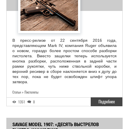
В пресс-релизе от 22 сентября 2016 года,
представляющем Mark IV, компания Ruger объявила
о новом, гораздо более простом способе разборки
пистолета. Вместо защелки теперь используется
кнопка разборки, расположенная в задней части
рамки рукоятки, чуть ниже ствольной коробки, и
верхний ресивер в сборе наклоняется вниз к дулу до
тех пор, пока не будет освобожден штифт упора
затвора.
Статьи » Пистолеты
Подробнее
1351
0
SAVAGE MODEL 1907: «ДЕСЯТЬ ВЫСТРЕЛОВ