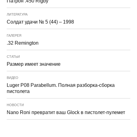
Патрон .450 Rigby
ЛИТЕРАТУРА
Солдат удачи № 5 (44) – 1998
ГАЛЕРЕЯ
.32 Remington
СТАТЬИ
Размер имеет значение
ВИДЕО
Luger P08 Parabellum. Полная разборка-сборка
пистолета
НОВОСТИ
Nano Roni превратит ваш Glock в пистолет-пулемет