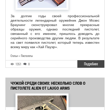
За долгие годы своей профессиональной
деятельности легендарный оружейник Джон Мозес
Браунинг сконструировал многие прекрасные
образцы оружия, однако последний пистолет,
связанный с его именем, пришлось доводить до
серийного производства другим людям. В результате
на свет появился пистолет, который теперь известен
всему миру как «Хай Пауэр».
Статьи » Пистолеты
Подробнее
1351
0
ЧУЖОЙ СРЕДИ СВОИХ: НЕСКОЛЬКО СЛОВ О
ПИСТОЛЕТЕ ALIEN ОТ LAUGO ARMS