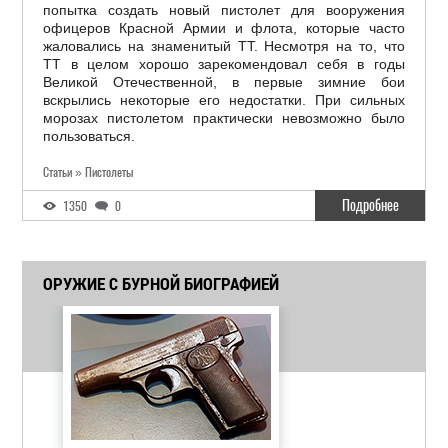
попытка создать новый пистолет для вооружения
офицеров Красной Армии и флота, которые часто
жаловались на знаменитый ТТ. Несмотря на то, что
ТТ в целом хорошо зарекомендовал себя в годы
Великой Отечественной, в первые зимние бои
вскрылись некоторые его недостатки. При сильных
морозах пистолетом практически невозможно было
пользоваться.
Статьи » Пистолеты
Подробнее
1350
0
ОРУЖИЕ С БУРНОЙ БИОГРАФИЕЙ