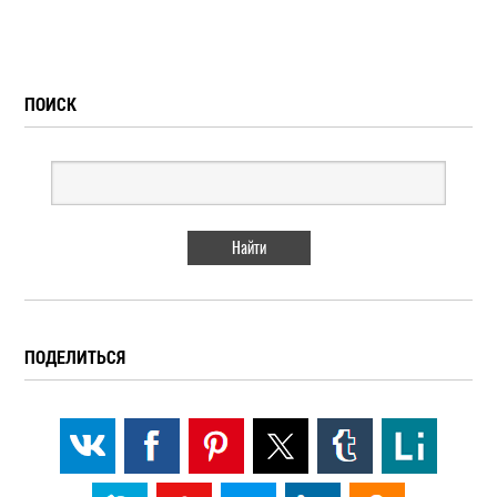
ПОИСК
ПОДЕЛИТЬСЯ