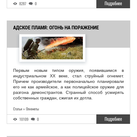
Подробнее
8287
0
АДСКОЕ ПЛАМЯ: ОГОНЬ НА ПОРАЖЕНИЕ
Первым новым типом оружия, появившимся в
индустриальном XX веке, стал струйный огнемет.
Причем производители первоначально планировали
его не как армейское, а как полицейское оружие для
разгона демонстрантов. Странный способ усмирять
собственных граждан, сжигая их дотла.
Статьи » Огнеметы
Подробнее
10109
0