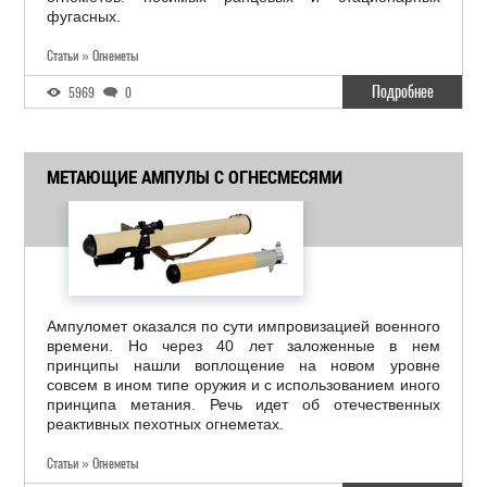
фугасных.
Статьи » Огнеметы
Подробнее
5969
0
МЕТАЮЩИЕ АМПУЛЫ С ОГНЕСМЕСЯМИ
Ампуломет оказался по сути импровизацией военного
времени. Но через 40 лет заложенные в нем
принципы нашли воплощение на новом уровне
совсем в ином типе оружия и с использованием иного
принципа метания. Речь идет об отечественных
реактивных пехотных огнеметах.
Статьи » Огнеметы