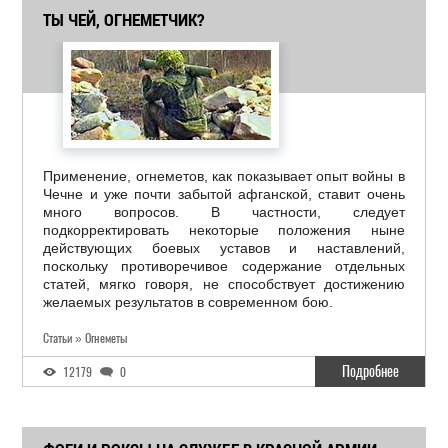
ТЫ ЧЕЙ, ОГНЕМЕТЧИК?
Применение, огнеметов, как показывает опыт войны в
Чечне и уже почти забытой афганской, ставит очень
много вопросов. В частности, следует
подкорректировать некоторые положения ныне
действующих боевых уставов и наставлений,
поскольку противоречивое содержание отдельных
статей, мягко говоря, не способствует достижению
желаемых результатов в современном бою.
Статьи » Огнеметы
Подробнее
12179
0