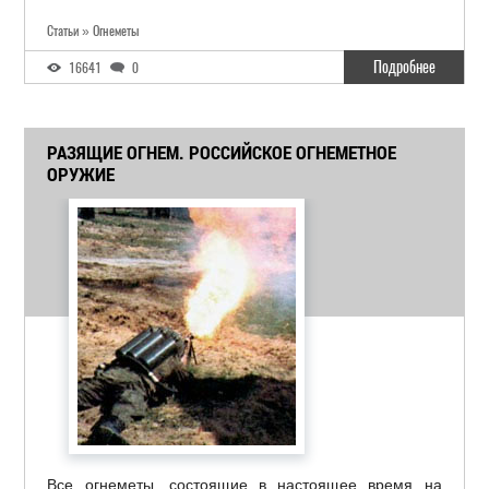
Статьи » Огнеметы
Подробнее
16641
0
РАЗЯЩИЕ ОГНЕМ. РОССИЙСКОЕ ОГНЕМЕТНОЕ
ОРУЖИЕ
Все огнеметы, состоящие в настоящее время на