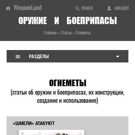
WeaponLand
ПОИСК
АККАУНТ
ОРУЖИЕ И БОЕПРИПАСЫ
Главная
»
Статьи
»
Огнеметы
РАЗДЕЛЫ
ОГНЕМЕТЫ
(статьи об оружии и боеприпасах, их конструкции,
создание и использование)
«ШМЕЛИ» АТАКУЮТ