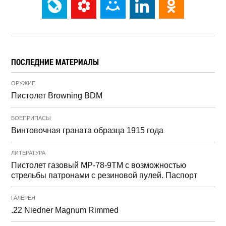
ПОСЛЕДНИЕ МАТЕРИАЛЫ
ОРУЖИЕ
Пистолет Browning BDM
БОЕПРИПАСЫ
Винтовочная граната образца 1915 года
ЛИТЕРАТУРА
Пистолет газовый МР-78-9ТМ с возможностью
стрельбы патронами с резиновой пулей. Паспорт
ГАЛЕРЕЯ
.22 Niedner Magnum Rimmed