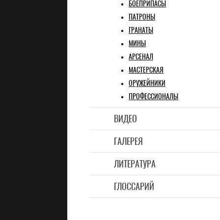
БОЕПРИПАСЫ
ПАТРОНЫ
ГРАНАТЫ
МИНЫ
АРСЕНАЛ
МАСТЕРСКАЯ
ОРУЖЕЙНИКИ
ПРОФЕССИОНАЛЫ
ВИДЕО
ГАЛЕРЕЯ
ЛИТЕРАТУРА
ГЛОССАРИЙ