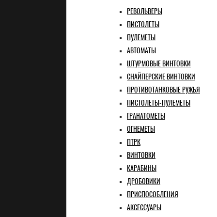
РЕВОЛЬВЕРЫ
ПИСТОЛЕТЫ
ПУЛЕМЕТЫ
АВТОМАТЫ
ШТУРМОВЫЕ ВИНТОВКИ
СНАЙПЕРСКИЕ ВИНТОВКИ
ПРОТИВОТАНКОВЫЕ РУЖЬЯ
ПИСТОЛЕТЫ-ПУЛЕМЕТЫ
ГРАНАТОМЕТЫ
ОГНЕМЕТЫ
ПТРК
ВИНТОВКИ
КАРАБИНЫ
ДРОБОВИКИ
ПРИСПОСОБЛЕНИЯ
АКСЕССУАРЫ