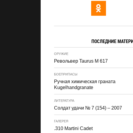
ПОСЛЕДНИЕ МАТЕР
ОРУЖИЕ
Револьвер Taurus M 617
БОЕПРИПАСЫ
Ручная химическая граната
Kugelhandgranate
ЛИТЕРАТУРА
Солдат удачи № 7 (154) – 2007
ГАЛЕРЕЯ
.310 Martini Cadet