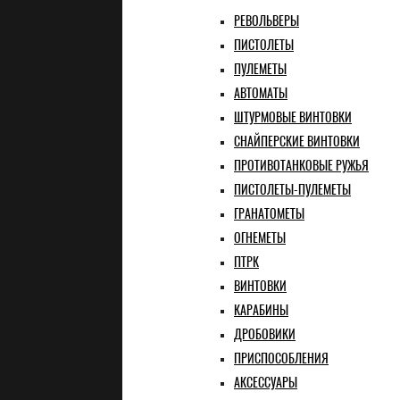
РЕВОЛЬВЕРЫ
ПИСТОЛЕТЫ
ПУЛЕМЕТЫ
АВТОМАТЫ
ШТУРМОВЫЕ ВИНТОВКИ
СНАЙПЕРСКИЕ ВИНТОВКИ
ПРОТИВОТАНКОВЫЕ РУЖЬЯ
ПИСТОЛЕТЫ-ПУЛЕМЕТЫ
ГРАНАТОМЕТЫ
ОГНЕМЕТЫ
ПТРК
ВИНТОВКИ
КАРАБИНЫ
ДРОБОВИКИ
ПРИСПОСОБЛЕНИЯ
АКСЕССУАРЫ