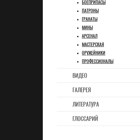
БОЕПРИПАСЫ
ПАТРОНЫ
ГРАНАТЫ
МИНЫ
АРСЕНАЛ
МАСТЕРСКАЯ
ОРУЖЕЙНИКИ
ПРОФЕССИОНАЛЫ
ВИДЕО
ГАЛЕРЕЯ
ЛИТЕРАТУРА
ГЛОССАРИЙ