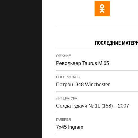
ПОСЛЕДНИЕ МАТЕР
ОРУЖИЕ
Револьвер Taurus M 65
БОЕПРИПАСЫ
Патрон .348 Winchester
ЛИТЕРАТУРА
Солдат удачи № 11 (158) – 2007
ГАЛЕРЕЯ
7x45 Ingram