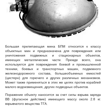
Большая прилипающая мина БПМ относится к классу
объектных мин и предназначена для повреждения или
уничтожения подвижных и стационарных объектов,
имеющих металлические части. Прежде всего, она
используется для повреждения боевой и промышленной
техники, боевых и транспортных машин, подвижного
железнодорожного состава, большеобъемных емкостей
(цистерн) для горючего и других различных механизмов.
Может также применяться в этих же целях против кораблей
малого водоизмещения, других подводных объектов.
Поражение объекту наносится за счет силы взрыва заряда
ВВ (фугасное действие) имеющего массу около 2.8 кг.
взрывчатого вещества ТГА.