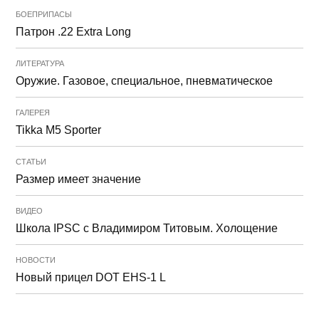
БОЕПРИПАСЫ
Патрон .22 Extra Long
ЛИТЕРАТУРА
Оружие. Газовое, специальное, пневматическое
ГАЛЕРЕЯ
Tikka M5 Sporter
СТАТЬИ
Размер имеет значение
ВИДЕО
Школа IPSC с Владимиром Титовым. Холощение
НОВОСТИ
Новый прицел DOT EHS-1 L