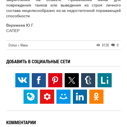
повреждения танков или выведения из строя личного
состава нецелесообразно из-за недостаточной поражающей
способности.
Веремеев Ю.Г.
САПЕР
Статьи » Мины
8138
0
ДОБАВИТЬ В СОЦИАЛЬНЫЕ СЕТИ
КОММЕНТАРИИ