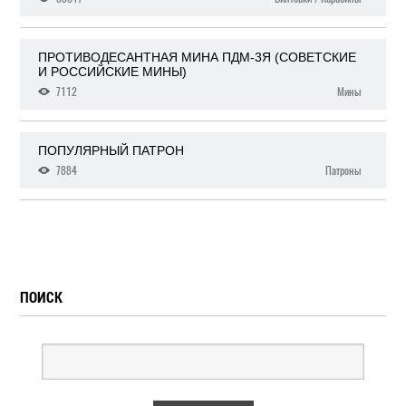
ПРОТИВОДЕСАНТНАЯ МИНА ПДМ-3Я (СОВЕТСКИЕ
И РОССИЙСКИЕ МИНЫ)
7112
Мины
ПОПУЛЯРНЫЙ ПАТРОН
7884
Патроны
ПОИСК