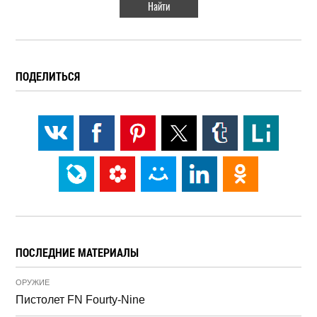
ПОДЕЛИТЬСЯ
ПОСЛЕДНИЕ МАТЕРИАЛЫ
ОРУЖИЕ
Пистолет FN Fourty-Nine