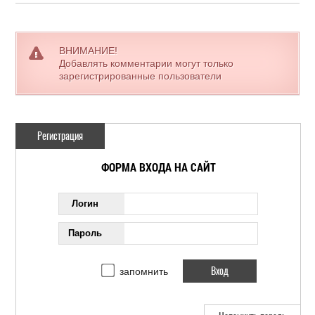
ВНИМАНИЕ!
Добавлять комментарии могут только
зарегистрированные пользователи
Регистрация
ФОРМА ВХОДА НА САЙТ
Логин
Пароль
запомнить