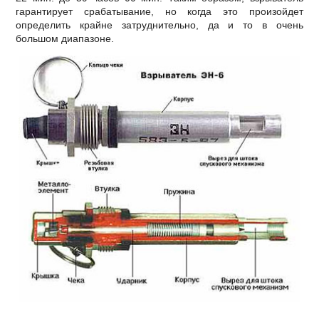
гарантирует срабатывание, но когда это произойдет
определить крайне затруднительно, да и то в очень
большом диапазоне.