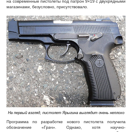
на современные пистолеты под патрон 9×19 с двухрядными
магазинами, безусловно, присутствовало.
На первый взгляд, пистолет Ярыгина выглядит очень неплохо
Программа по разработке нового пистолета получила
обозначение «Грач». Однако, хотя научно-