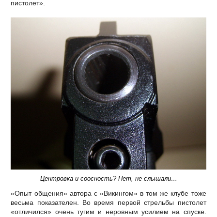
пистолет».
Центровка и соосность? Нет, не слышали…
«Опыт общения» автора с «Викингом» в том же клубе тоже
весьма показателен. Во время первой стрельбы пистолет
«отличился» очень тугим и неровным усилием на спуске.