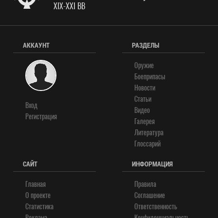
XIX-XXI ВВ
АККАУНТ
РАЗДЕЛЫ
Оружие
Боеприпасы
Новости
Статьи
Вход
Видео
Регистрация
Галерея
Литература
Глоссарий
САЙТ
ИНФОРМАЦИЯ
Главная
Правила
О проекте
Соглашение
Статистика
Ответственность
Реклама
Конфиденциальность