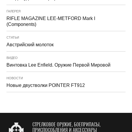
ГАЛЕРЕЯ
RIFLE MAGAZINE LEE-METFORD Mark I
(Components)
СТАТЬИ
Австрийский молоток
ВИДЕО
Винтовка Lee Enfield. Оружие Первой Мировой
НОВОСТИ
Новые двустволки POINTER FT912
СТРЕЛКОВОЕ ОРУЖИЕ, БОЕПРИПАСЫ,
ПРИСПОСОБЛЕНИЯ И АКСЕССУАРЫ