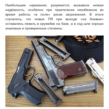
Наибольшие нарекания, разумеется, вызывала низкая
надёжность, особенно при практически неизбежном во
время работы «в поле» риске загрязнения. В итоге
случалось, что новые ПЯ при выходе «на боевые»
оставались лежать в оружейке на базе, а в ход шли хорошо
знакомые и проверенные стечкины.