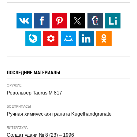
ПОСЛЕДНИЕ МАТЕРИАЛЫ
ОРУЖИЕ
Револьвер Taurus M 817
БОЕПРИПАСЫ
Ручная химическая граната Kugelhandgranate
ЛИТЕРАТУРА
Солдат удачи № 8 (23) – 1996