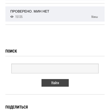
ПРОВЕРЕНО. МИН НЕТ
15135
Мины
ПОИСК
ПОДЕЛИТЬСЯ