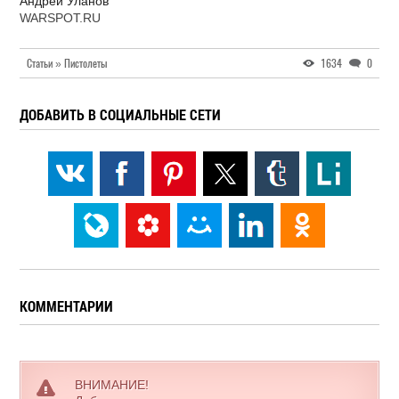
Андрей Уланов
WARSPOT.RU
Статьи » Пистолеты
1634
0
ДОБАВИТЬ В СОЦИАЛЬНЫЕ СЕТИ
КОММЕНТАРИИ
ВНИМАНИЕ!