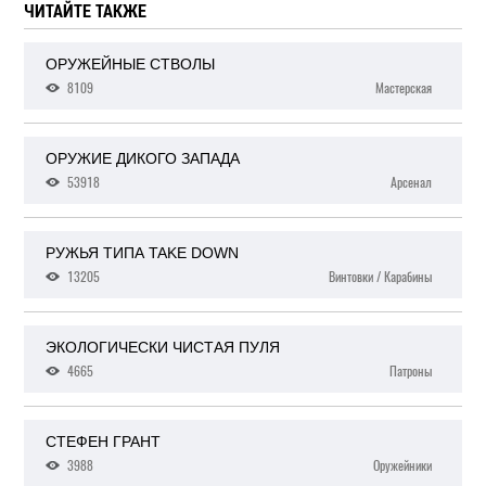
ЧИТАЙТЕ ТАКЖЕ
ОРУЖЕЙНЫЕ СТВОЛЫ
8109
Мастерская
ОРУЖИЕ ДИКОГО ЗАПАДА
53918
Арсенал
РУЖЬЯ ТИПА TAKE DOWN
13205
Винтовки / Карабины
ЭКОЛОГИЧЕСКИ ЧИСТАЯ ПУЛЯ
4665
Патроны
СТЕФЕН ГРАНТ
3988
Оружейники