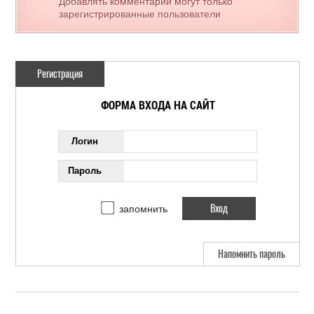
Добавлять комментарии могут только
зарегистрированные пользователи
Регистрация
ФОРМА ВХОДА НА САЙТ
Логин
Пароль
запомнить
Напомнить пароль