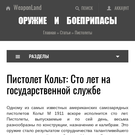
WeaponLand
ПОИСК
АККАУНТ
ОРУЖИЕ И БОЕПРИПАСЫ
Главная
»
Статьи
»
Пистолеты
РАЗДЕЛЫ
Пистолет Кольт: Сто лет на
государственной службе
Одному из самых известных американских самозарядных
пистолетов Кольт М 1911 вскоре исполнится сто лет.
Пистолеты, выпускаемые и по сей день, весьма
разнообразны по конструкции, назначению и калибрам. Это
оружие стало результатом сотрудничества талантливейшего