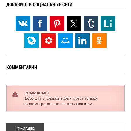
ДОБАВИТЬ В СОЦИАЛЬНЫЕ СЕТИ
КОММЕНТАРИИ
ВНИМАНИЕ!
Добавлять комментарии могут только
зарегистрированные пользователи
Регистрация