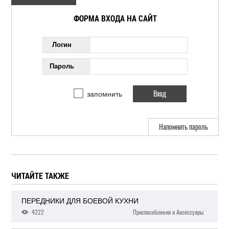
ФОРМА ВХОДА НА САЙТ
Логин
Пароль
запомнить
Напомнить пароль
ЧИТАЙТЕ ТАКЖЕ
ПЕРЕДНИКИ ДЛЯ БОЕВОЙ КУХНИ
4222
Приспособления и Аксессуары