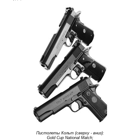
Пистолеты Кольт (сверху - вниз):
Gold Cup National Match;