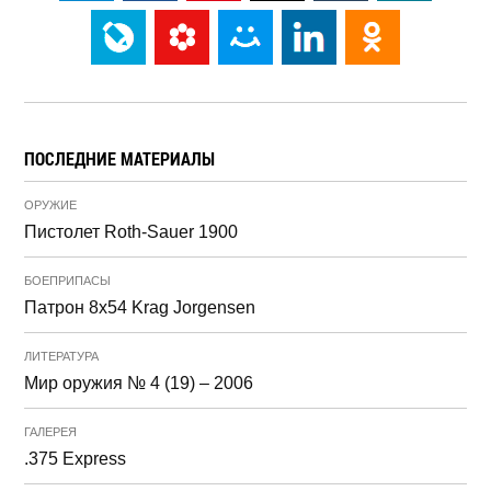
ПОСЛЕДНИЕ МАТЕРИАЛЫ
ОРУЖИЕ
Пистолет Roth-Sauer 1900
БОЕПРИПАСЫ
Патрон 8x54 Krag Jorgensen
ЛИТЕРАТУРА
Мир оружия № 4 (19) – 2006
ГАЛЕРЕЯ
.375 Express