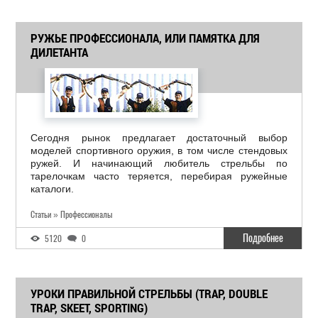
РУЖЬЕ ПРОФЕССИОНАЛА, ИЛИ ПАМЯТКА ДЛЯ
ДИЛЕТАНТА
Сегодня рынок предлагает достаточный выбор
моделей спортивного оружия, в том числе стендовых
ружей. И начинающий любитель стрельбы по
тарелочкам часто теряется, перебирая ружейные
каталоги.
Статьи » Профессионалы
Подробнее
5120
0
УРОКИ ПРАВИЛЬНОЙ СТРЕЛЬБЫ (TRAP, DOUBLE
TRAP, SKEET, SPORTING)