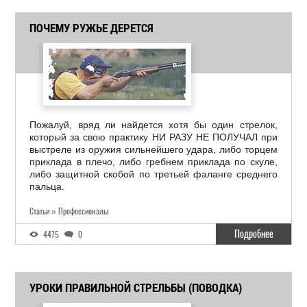
ПОЧЕМУ РУЖЬЕ ДЕРЕТСЯ
Пожалуй, вряд ли найдется хотя бы один стрелок,
который за свою практику НИ РАЗУ НЕ ПОЛУЧАЛ при
выстреле из оружия сильнейшего удара, либо торцем
приклада в плечо, либо гребнем приклада по скуле,
либо защитной скобой по третьей фаланге среднего
пальца.
Статьи » Профессионалы
Подробнее
4475
0
УРОКИ ПРАВИЛЬНОЙ СТРЕЛЬБЫ (ПОВОДКА)