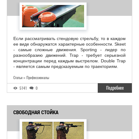
Если рассматривать стендовую стрельбу, то в каждом
ее виде обнаружатся характерные особенности. Skeet
- самые сложные движения. Sporting - лидер по
разнообразию движений. Trap - требует серьезной
концентрации перед каждым выстрелом. Double Trap
- является самым предсказуемым по траекториям.
Статьи » Профессионалы
Подробнее
5141
0
СВОБОДНАЯ СТОЙКА