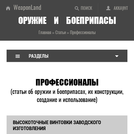
WeaponLand
ПОИСК
АККАУНТ
ОРУЖИЕ И БОЕПРИПАСЫ
Главная
»
Статьи
»
Профессионалы
РАЗДЕЛЫ
ПРОФЕССИОНАЛЫ
(статьи об оружии и боеприпасах, их конструкции,
создание и использование)
ВЫСОКОТОЧНЫЕ ВИНТОВКИ ЗАВОДСКОГО
ИЗГОТОВЛЕНИЯ