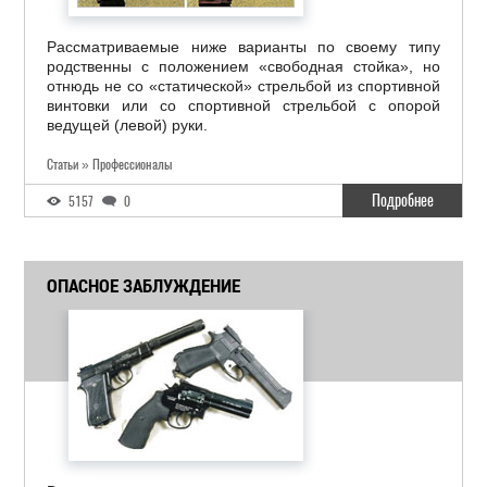
Рассматриваемые ниже варианты по своему типу
родственны с положением «свободная стойка», но
отнюдь не со «статической» стрельбой из спортивной
винтовки или со спортивной стрельбой с опорой
ведущей (левой) руки.
Статьи » Профессионалы
Подробнее
5157
0
ОПАСНОЕ ЗАБЛУЖДЕНИЕ