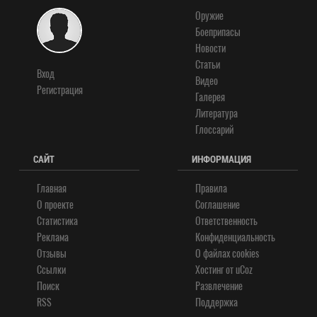
Оружие
Боеприпасы
Новости
Статьи
Вход
Видео
Регистрация
Галерея
Литература
Глоссарий
САЙТ
ИНФОРМАЦИЯ
Главная
Правила
О проекте
Соглашение
Статистика
Ответственность
Реклама
Конфиденциальность
Отзывы
О файлах cookies
Ссылки
Хостинг от
uCoz
Поиск
Развлечение
RSS
Поддержка