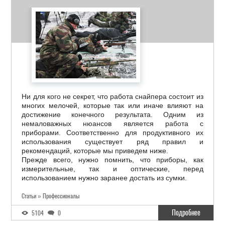
Ни для кого не секрет, что работа снайпера состоит из
многих мелочей, которые так или иначе влияют на
достижение конечного результата. Одним из
немаловажных нюансов является работа с
приборами. Соответственно для продуктивного их
использования существует ряд правил и
рекомендаций, которые мы приведем ниже.
Прежде всего, нужно помнить, что приборы, как
измерительные, так и оптические, перед
использованием нужно заранее достать из сумки.
Статьи » Профессионалы
Подробнее
5104
0