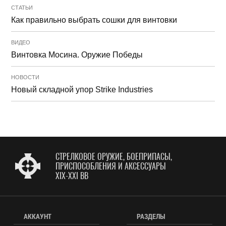
СТАТЬИ
Как правильно выбрать сошки для винтовки
ВИДЕО
Винтовка Мосина. Оружие Победы
НОВОСТИ
Новый складной упор Strike Industries
СТРЕЛКОВОЕ ОРУЖИЕ, БОЕПРИПАСЫ,
ПРИСПОСОБЛЕНИЯ И АКСЕССУАРЫ
XIX-XXI ВВ
АККАУНТ
РАЗДЕЛЫ