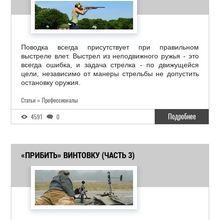
Поводка всегда присутствует при правильном
выстреле влет. Выстрел из неподвижного ружья - это
всегда ошибка, и задача стрелка - по движущейся
цели, независимо от манеры стрельбы не допустить
остановку оружия.
Статьи » Профессионалы
Подробнее
4591
0
«ПРИБИТЬ» ВИНТОВКУ (ЧАСТЬ 3)