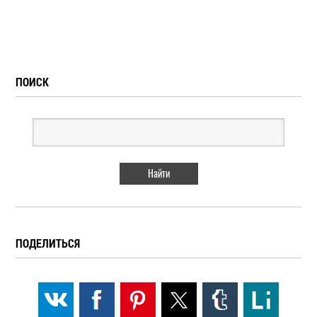
ПОИСК
ПОДЕЛИТЬСЯ