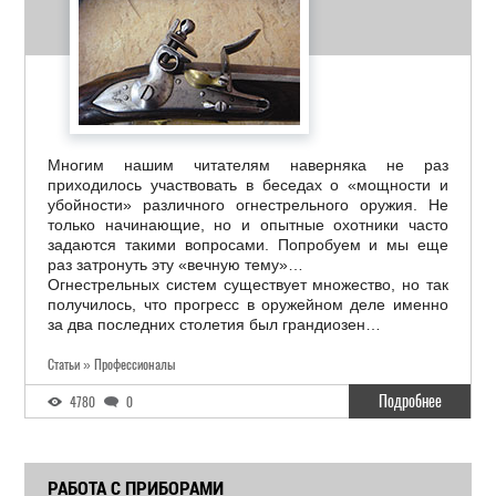
Многим нашим читателям наверняка не раз
приходилось участвовать в беседах о «мощности и
убойности» различного огнестрельного оружия. Не
только начинающие, но и опытные охотники часто
задаются такими вопросами. Попробуем и мы еще
раз затронуть эту «вечную тему»…
Огнестрельных систем существует множество, но так
получилось, что прогресс в оружейном деле именно
за два последних столетия был грандиозен…
Статьи » Профессионалы
Подробнее
4780
0
РАБОТА С ПРИБОРАМИ