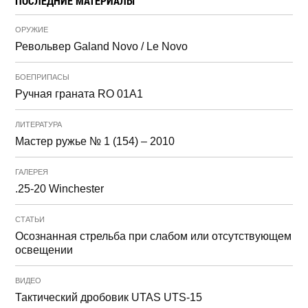
ПОСЛЕДНИЕ МАТЕРИАЛЫ
ОРУЖИЕ
Револьвер Galand Novo / Le Novo
БОЕПРИПАСЫ
Ручная граната RO 01A1
ЛИТЕРАТУРА
Мастер ружье № 1 (154) – 2010
ГАЛЕРЕЯ
.25-20 Winchester
СТАТЬИ
Осознанная стрельба при слабом или отсутствующем
освещении
ВИДЕО
Тактический дробовик UTAS UTS-15