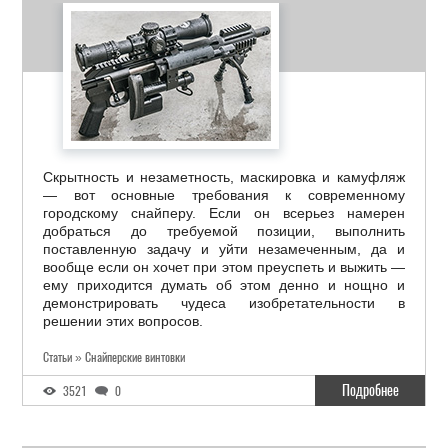
Скрытность и незаметность, маскировка и камуфляж
— вот основные требования к современному
городскому снайперу. Если он всерьез намерен
добраться до требуемой позиции, выполнить
поставленную задачу и уйти незамеченным, да и
вообще если он хочет при этом преуспеть и выжить —
ему приходится думать об этом денно и нощно и
демонстрировать чудеса изобретательности в
решении этих вопросов.
Статьи » Снайперские винтовки
Подробнее
3521
0