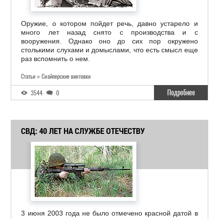
Оружие, о котором пойдет речь, давно устарело и
много лет назад снято с производства и с
вооружения. Однако оно до сих пор окружено
столькими слухами и домыслами, что есть смысл еще
раз вспомнить о нем.
Статьи » Снайперские винтовки
Подробнее
3544
0
СВД: 40 ЛЕТ НА СЛУЖБЕ ОТЕЧЕСТВУ
3 июня 2003 года не было отмечено красной датой в