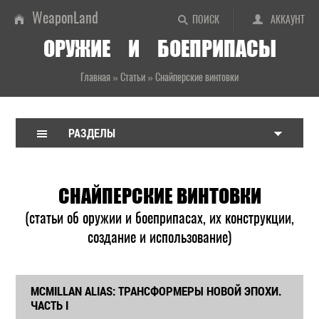
WeaponLand
ПОИСК
АККАУНТ
ОРУЖИЕ И БОЕПРИПАСЫ
Главная
»
Статьи
»
Снайперские винтовки
РАЗДЕЛЫ
СНАЙПЕРСКИЕ ВИНТОВКИ
(статьи об оружии и боеприпасах, их конструкции,
создание и использование)
MCMILLAN ALIAS: ТРАНСФОРМЕРЫ НОВОЙ ЭПОХИ.
ЧАСТЬ I