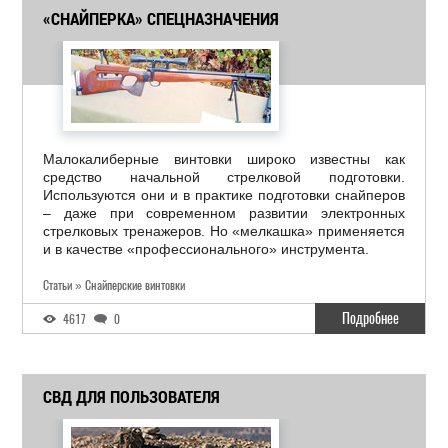
«СНАЙПЕРКА» СПЕЦНАЗНАЧЕНИЯ
Малокалиберные винтовки широко известны как
средство начальной стрелковой подготовки.
Используются они и в практике подготовки снайперов
– даже при современном развитии электронных
стрелковых тренажеров. Но «мелкашка» применяется
и в качестве «профессионального» инструмента.
Статьи » Снайперские винтовки
Подробнее
4617
0
СВД ДЛЯ ПОЛЬЗОВАТЕЛЯ