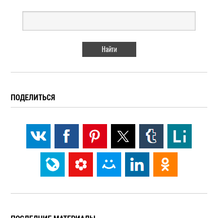
ПОДЕЛИТЬСЯ