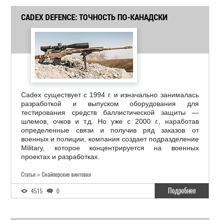
CADEX DEFENCE: ТОЧНОСТЬ ПО-КАНАДСКИ
Cadex существует с 1994 г. и изначально занималась
разработкой и выпуском оборудования для
тестирования средств баллистической защиты —
шлемов, очков и т.д. Но уже с 2000 г., наработав
определенные связи и получив ряд заказов от
военных и полиции, компания создает подразделение
Military, которое концентрируется на военных
проектах и разработках.
Статьи » Снайперские винтовки
Подробнее
4515
0