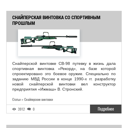
СНАЙПЕРСКАЯ ВИНТОВКА СО СПОРТИВНЫМ
ПРОШЛЫМ
Снайперской винтовке СВ-98 путевку в жизнь дала
спортивная винтовка «Рекорд», на базе которой
спроектировано это боевое оружие. Специально по
заданию МВД России в конце 1990-х гг. разработку
новой снайперской винтовки вел конструктор
предприятия «Ижмаш» В. Стронский.
Статьи » Снайперские винтовки
Подробнее
3912
0