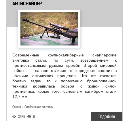
АНТИСНАЙПЕР
Современные крупнокалиберные снайперские
винтовки стали, по сути, возвращением к
противотанковым ружьям времён Второй мировой
войны — главное отличие от «предков» состоит в
наличии оптических прицелов. Что же касается
боевых задач, то к поражению бронированной
техники добавилась борьба с живой силой
противника, кроме того, основным калибром стали
12,7 мм.
Статьи » Снайперские винтовки
Подробнее
3955
0