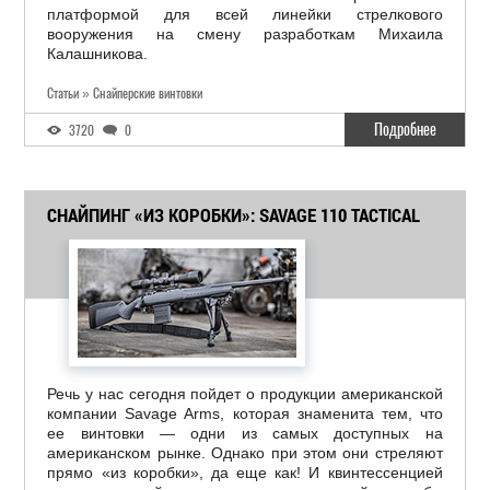
платформой для всей линейки стрелкового
вооружения на смену разработкам Михаила
Калашникова.
Статьи » Снайперские винтовки
Подробнее
3720
0
СНАЙПИНГ «ИЗ КОРОБКИ»: SAVAGE 110 TACTICAL
Речь у нас сегодня пойдет о продукции американской
компании Savage Arms, которая знаменита тем, что
ее винтовки — одни из самых доступных на
американском рынке. Однако при этом они стреляют
прямо «из коробки», да еще как! И квинтессенцией