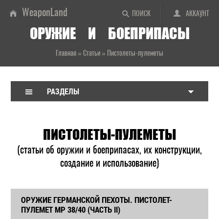
WeaponLand
ПОИСК
АККАУНТ
ОРУЖИЕ И БОЕПРИПАСЫ
Главная
»
Статьи
»
Пистолеты-пулеметы
РАЗДЕЛЫ
ПИСТОЛЕТЫ-ПУЛЕМЕТЫ
(статьи об оружии и боеприпасах, их конструкции,
создание и использование)
ОРУЖИЕ ГЕРМАНСКОЙ ПЕХОТЫ. ПИСТОЛЕТ-
ПУЛЕМЕТ MP 38/40 (ЧАСТЬ II)