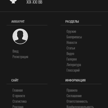
XIX-XXI ВВ
АККАУНТ
РАЗДЕЛЫ
Оружие
Боеприпасы
Новости
Статьи
Вход
Видео
Регистрация
Галерея
Литература
Глоссарий
САЙТ
ИНФОРМАЦИЯ
Главная
Правила
О проекте
Соглашение
Статистика
Ответственность
Реклама
Конфиденциальность