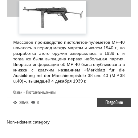
Массовое производство пистолетов-пулеметов МР-40
началось в период между мартом и июлем 1940 г., но
разработка этого оружия завершилась в 1939 г. и
тогда же была выпущена первая небольшая партия.
Впервые информация об МР-40 была опубликована в
книжке с кратким названием «Merkblatt fur die
Ausbildung mit der Maschinenpistole 38 und 40 (M.P.38
u.40)», вышедшей 4 декабря 1939 г.
Статьи » Пистолеты-пулеметы
Подробнее
39548
0
Non-existent category