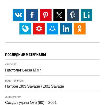
ПОСЛЕДНИЕ МАТЕРИАЛЫ
ОРУЖИЕ
Пистолет Bersa M 97
БОЕПРИПАСЫ
Патрон .303 Savage / .301 Savage
ЛИТЕРАТУРА
Солдат удачи № 5 (80) – 2001