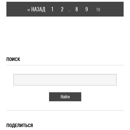
« НАЗАД
1
2
8
9
10
...
ПОИСК
ПОДЕЛИТЬСЯ