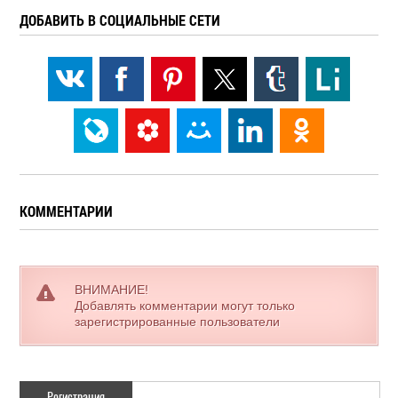
ДОБАВИТЬ В СОЦИАЛЬНЫЕ СЕТИ
КОММЕНТАРИИ
ВНИМАНИЕ!
Добавлять комментарии могут только
зарегистрированные пользователи
Регистрация