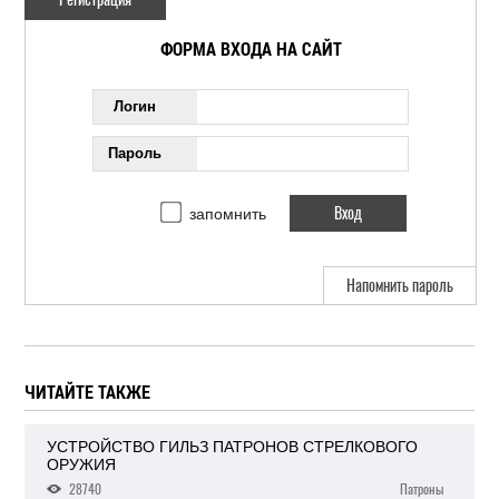
ФОРМА ВХОДА НА САЙТ
Логин
Пароль
запомнить
Напомнить пароль
ЧИТАЙТЕ ТАКЖЕ
УСТРОЙСТВО ГИЛЬЗ ПАТРОНОВ СТРЕЛКОВОГО
ОРУЖИЯ
28740
Патроны