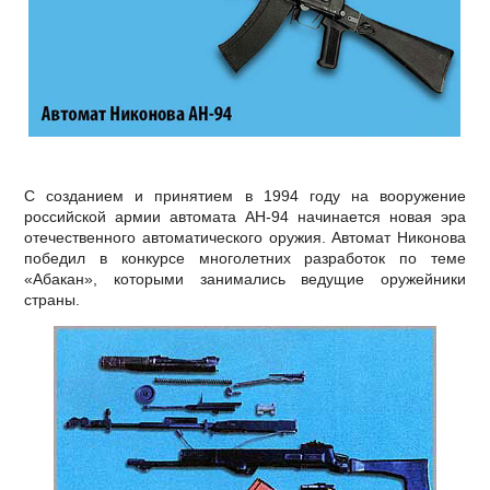
С созданием и принятием в 1994 году на вооружение
российской армии автомата АН-94 начинается новая эра
отечественного автоматического оружия. Автомат Никонова
победил в конкурсе многолетних разработок по теме
«Абакан», которыми занимались ведущие оружейники
страны.