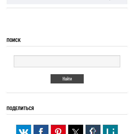
ПОИСК
ПОДЕЛИТЬСЯ