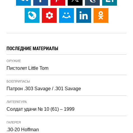
ПОСЛЕДНИЕ МАТЕРИАЛЫ
ОРУЖИЕ
Пистолет Little Tom
БОЕПРИПАСЫ
Патрон .303 Savage / .301 Savage
ЛИТЕРАТУРА
Солдат удачи № 10 (61) – 1999
ГАЛЕРЕЯ
.30-20 Hoffman