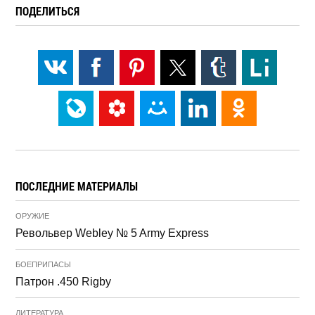
ПОДЕЛИТЬСЯ
ПОСЛЕДНИЕ МАТЕРИАЛЫ
ОРУЖИЕ
Револьвер Webley № 5 Army Express
БОЕПРИПАСЫ
Патрон .450 Rigby
ЛИТЕРАТУРА