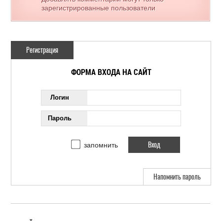
зарегистрированные пользователи
Регистрация
ФОРМА ВХОДА НА САЙТ
Логин
Пароль
запомнить
Напомнить пароль