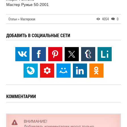
Мастер Ружье 50-2001
Статьи » Мастерская
4054
0
ДОБАВИТЬ В СОЦИАЛЬНЫЕ СЕТИ
КОММЕНТАРИИ
ВНИМАНИЕ!
Добавлять комментарии могут только