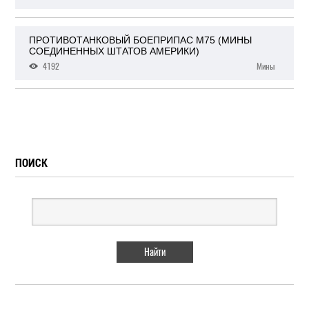
ПРОТИВОТАНКОВЫЙ БОЕПРИПАС М75 (МИНЫ
СОЕДИНЕННЫХ ШТАТОВ АМЕРИКИ)
4192
Мины
ПОИСК