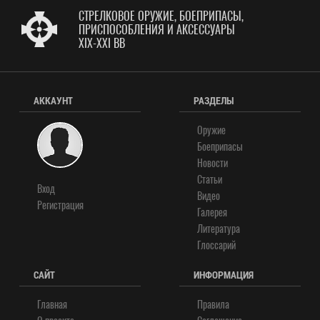
СТРЕЛКОВОЕ ОРУЖИЕ, БОЕПРИПАСЫ,
ПРИСПОСОБЛЕНИЯ И АКСЕССУАРЫ
XIX-XXI ВВ
АККАУНТ
РАЗДЕЛЫ
Оружие
Боеприпасы
Новости
Статьи
Вход
Видео
Регистрация
Галерея
Литература
Глоссарий
САЙТ
ИНФОРМАЦИЯ
Главная
Правила