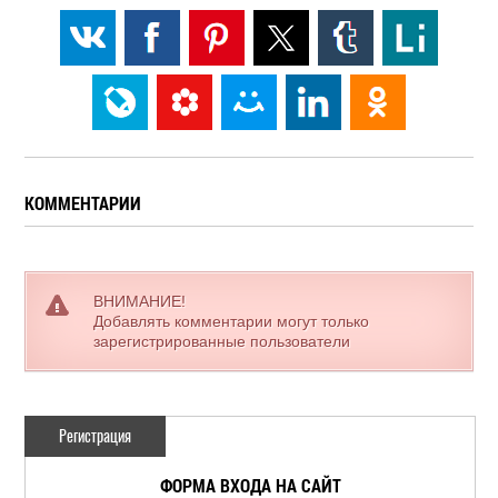
КОММЕНТАРИИ
ВНИМАНИЕ!
Добавлять комментарии могут только
зарегистрированные пользователи
Регистрация
ФОРМА ВХОДА НА САЙТ