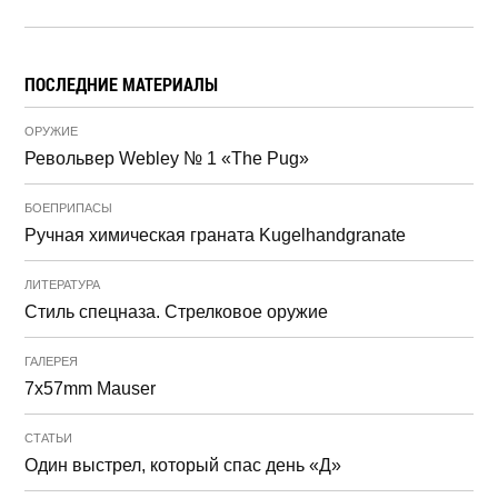
ПОСЛЕДНИЕ МАТЕРИАЛЫ
ОРУЖИЕ
Револьвер Webley № 1 «The Pug»
БОЕПРИПАСЫ
Ручная химическая граната Kugelhandgranate
ЛИТЕРАТУРА
Стиль спецназа. Стрелковое оружие
ГАЛЕРЕЯ
7x57mm Mauser
СТАТЬИ
Один выстрел, который спас день «Д»