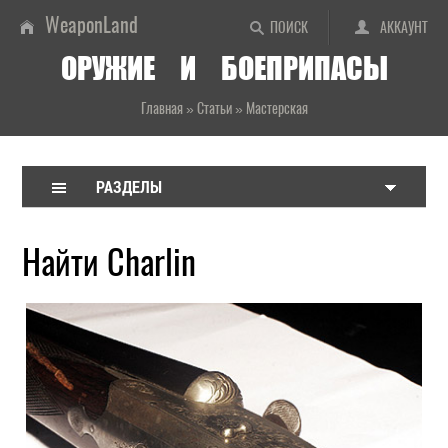
WeaponLand
ПОИСК
АККАУНТ
ОРУЖИЕ И БОЕПРИПАСЫ
Главная
»
Статьи
»
Мастерская
РАЗДЕЛЫ
Найти Charlin