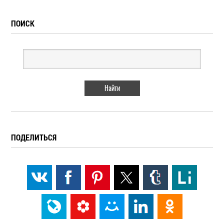
ПОИСК
ПОДЕЛИТЬСЯ