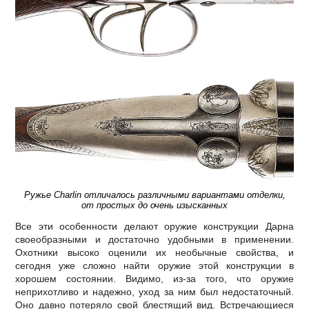
Ружье Charlin отличалось различными вариантами отделки,
от простых до очень изысканных
Все эти особенности делают оружие конструкции Дарна
своеобразными и достаточно удобными в применении.
Охотники высоко оценили их необычные свойства, и
сегодня уже сложно найти оружие этой конструкции в
хорошем состоянии. Видимо, из-за того, что оружие
неприхотливо и надежно, уход за ним был недостаточный.
Оно давно потеряло свой блестящий вид. Встречающиеся