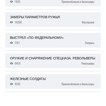
7420
Приспособления и Аксессуары
ЗАМЕРЫ ПАРАМЕТРОВ РУЖЬЯ
16366
Мастерская
ВЫСТРЕЛ «ПО-ФЕДЕРАЛЬНОМУ»
7781
Патроны
ОРУЖИЕ И СНАРЯЖЕНИЕ СПЕЦНАЗА. PЕВОЛЬВЕРЫ
6459
Револьверы
ЖЕЛЕЗНЫЕ СОЛДАТЫ
4203
Приспособления и Аксессуары