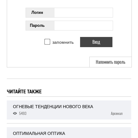
Логин
Пароль
запомнить
Напомнить пароль
ЧИТАЙТЕ ТАКЖЕ
ОГНЕВЫЕ ТЕНДЕНЦИИ НОВОГО ВЕКА
5493
Арсенал
ОПТИМАЛЬНАЯ ОПТИКА