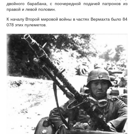
двойного барабана, с поочередной подачей патронов из
правой и левой половин.
К началу Второй мировой войны в частях Вермахта было 84
078 этих пулеметов.