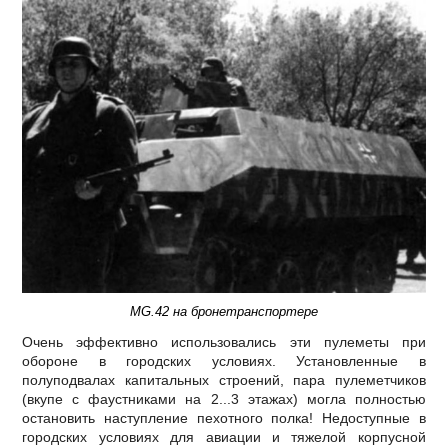
MG.42 на бронетранспортере
Очень эффективно использовались эти пулеметы при
обороне в городских условиях. Установленные в
полуподвалах капитальных строений, пара пулеметчиков
(вкупе с фаустниками на 2...3 этажах) могла полностью
остановить наступление пехотного полка! Недоступные в
городских условиях для авиации и тяжелой корпусной