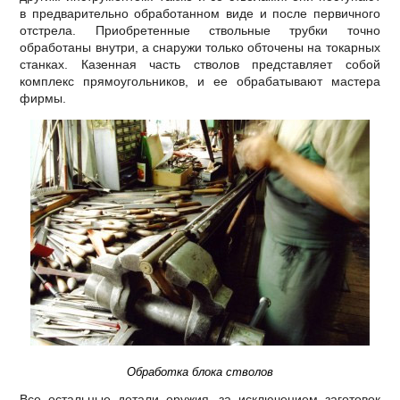
в предварительно обработанном виде и после первичного
отстрела. Приобретенные ствольные трубки точно
обработаны внутри, а снаружи только обточены на токарных
станках. Казенная часть стволов представляет собой
комплекс прямоугольников, и ее обрабатывают мастера
фирмы.
Обработка блока стволов
Все остальные детали оружия, за исключением заготовок