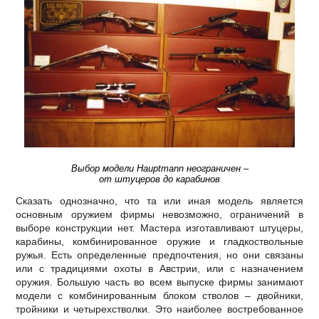
Выбор модели Hauptmann неограничен –
от штуцеров до карабинов
Сказать однозначно, что та или иная модель является
основным оружием фирмы невозможно, ограничений в
выборе конструкции нет. Мастера изготавливают штуцеры,
карабины, комбинированное оружие и гладкоствольные
ружья. Есть определенные предпочтения, но они связаны
или с традициями охоты в Австрии, или с назначением
оружия. Большую часть во всем выпуске фирмы занимают
модели с комбинированным блоком стволов – двойники,
тройники и четырехстволки. Это наиболее востребованное