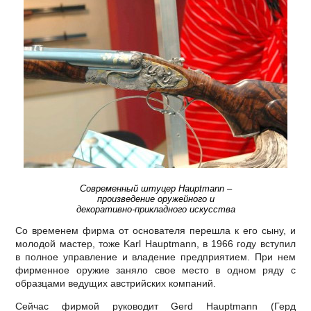
Современный штуцер Hauptmann –
произведение оружейного и
декоративно-прикладного искусства
Со временем фирма от основателя перешла к его сыну, и
молодой мастер, тоже Karl Hauptmann, в 1966 году вступил
в полное управление и владение предприятием. При нем
фирменное оружие заняло свое место в одном ряду с
образцами ведущих австрийских компаний.
Сейчас фирмой руководит Gerd Hauptmann (Герд