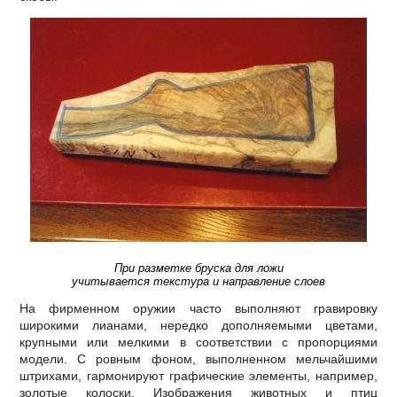
При разметке бруска для ложи
учитывается текстура и направление слоев
На фирменном оружии часто выполняют гравировку
широкими лианами, нередко дополняемыми цветами,
крупными или мелкими в соответствии с пропорциями
модели. С ровным фоном, выполненном мельчайшими
штрихами, гармонируют графические элементы, например,
золотые колоски. Изображения животных и птиц