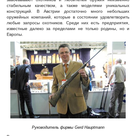
стабильным качеством, а также моделями уникальных
конструкций. В Австрии достаточно много небольших
оружейных компаний, которые в состоянии удовлетворить
любые запросы охотников. Среди них есть предприятия,
известные далеко за пределами не только родины, но и
Европы.
Руководитель фирмы Gerd Hauptmann