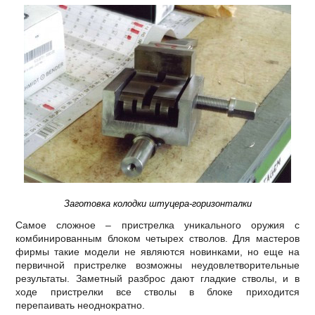
Заготовка колодки штуцера-горизонталки
Самое сложное – пристрелка уникального оружия с
комбинированным блоком четырех стволов. Для мастеров
фирмы такие модели не являются новинками, но еще на
первичной пристрелке возможны неудовлетворительные
результаты. Заметный разброс дают гладкие стволы, и в
ходе пристрелки все стволы в блоке приходится
перепаивать неоднократно.