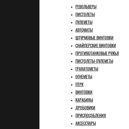
РЕВОЛЬВЕРЫ
ПИСТОЛЕТЫ
ПУЛЕМЕТЫ
АВТОМАТЫ
ШТУРМОВЫЕ ВИНТОВКИ
СНАЙПЕРСКИЕ ВИНТОВКИ
ПРОТИВОТАНКОВЫЕ РУЖЬЯ
ПИСТОЛЕТЫ-ПУЛЕМЕТЫ
ГРАНАТОМЕТЫ
ОГНЕМЕТЫ
ПТРК
ВИНТОВКИ
КАРАБИНЫ
ДРОБОВИКИ
ПРИСПОСОБЛЕНИЯ
АКСЕССУАРЫ