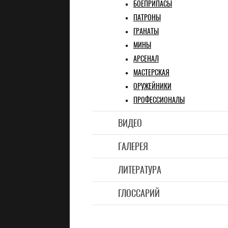
БОЕПРИПАСЫ
ПАТРОНЫ
ГРАНАТЫ
МИНЫ
АРСЕНАЛ
МАСТЕРСКАЯ
ОРУЖЕЙНИКИ
ПРОФЕССИОНАЛЫ
ВИДЕО
ГАЛЕРЕЯ
ЛИТЕРАТУРА
ГЛОССАРИЙ